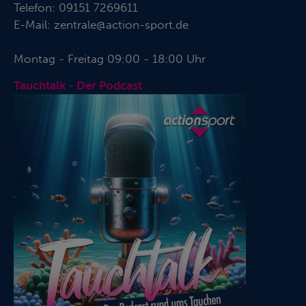
Telefon:
09151 7269611
E-Mail:
zentrale@action-sport.de
Montag - Freitag 09:00 - 18:00 Uhr
Tauchtalk - Der Podcast