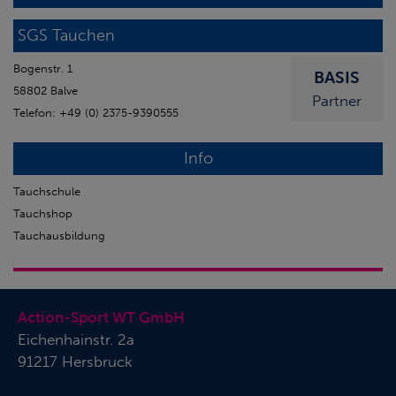
SGS Tauchen
Bogenstr. 1
BASIS
58802 Balve
Partner
Telefon: +49 (0) 2375-9390555
Info
Tauchschule
Tauchshop
Tauchausbildung
Action-Sport WT GmbH
Eichenhainstr. 2a
91217 Hersbruck