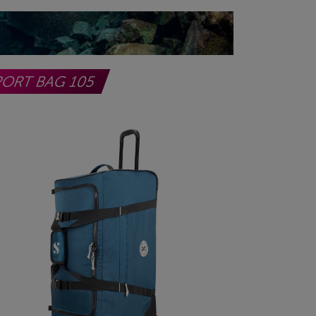
PORT BAG 105