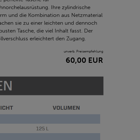
hnorchelausrüstung. Ihre zylindrische
rm und die Kombination aus Netzmaterial
chen sie zu einer leichten und dennoch
busten Tasche, die viel Inhalt fasst. Der
llverschluss erleichtert den Zugang.
unverb. Preisempfehlung
60,00 EUR