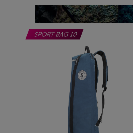
SPORT BAG 10