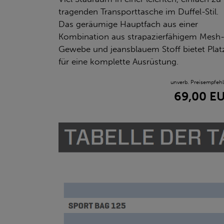
tragenden Transporttasche im Duffel-Stil.
Das geräumige Hauptfach aus einer
Kombination aus strapazierfähigem Mesh
Gewebe und jeansblauem Stoff bietet Plat
für eine komplette Ausrüstung.
unverb. Preisempfeh
69,00 E