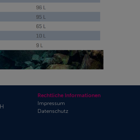
Rechtliche Informationen
Impressum
bH
Datenschutz