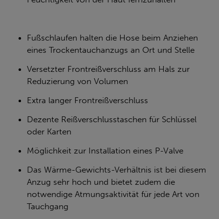
Fußschlaufen halten die Hose beim Anziehen
eines Trockentauchanzugs an Ort und Stelle
Versetzter Frontreißverschluss am Hals zur
Reduzierung von Volumen
Extra langer Frontreißverschluss
Dezente Reißverschlusstaschen für Schlüssel
oder Karten
Möglichkeit zur Installation eines P-Valve
Das Wärme-Gewichts-Verhältnis ist bei diesem
Anzug sehr hoch und bietet zudem die
notwendige Atmungsaktivität für jede Art von
Tauchgang