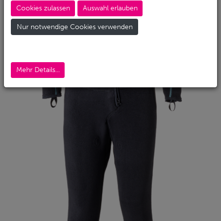
Cookies zulassen
Auswahl erlauben
Nur notwendige Cookies verwenden
Mehr Details...