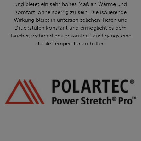
und bietet ein sehr hohes Maß an Wärme und
Komfort, ohne sperrig zu sein. Die isolierende
Wirkung bleibt in unterschiedlichen Tiefen und
Druckstufen konstant und ermöglicht es dem
Taucher, während des gesamten Tauchgangs eine
stabile Temperatur zu halten.