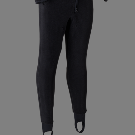
BOOT LINER