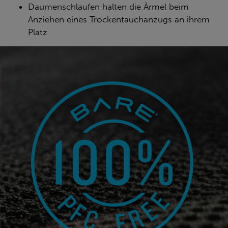
Daumenschlaufen halten die Ärmel beim
Anziehen eines Trockentauchanzugs an ihrem
Platz