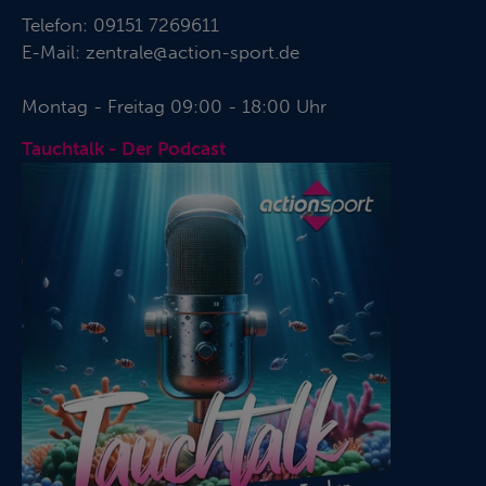
Telefon:
09151 7269611
E-Mail:
zentrale@action-sport.de
Montag - Freitag 09:00 - 18:00 Uhr
Tauchtalk - Der Podcast