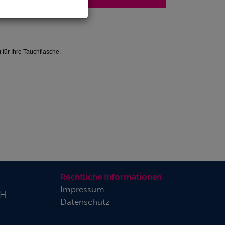
für Ihre Tauchflasche.
Rechtliche Informationen
Impressum
bH
Datenschutz