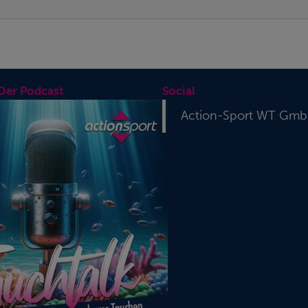
 Der Podcast
Social
Action-Sport WT Gm