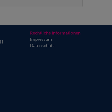
Rechtliche Informationen
Impressum
bH
Datenschutz