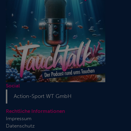
Social
Action-Sport WT GmbH
Rechtliche Informationen
Impressum
Datenschutz