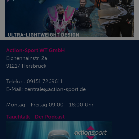
Action-Sport WT GmbH
Eichenhainstr. 2a
91217 Hersbruck
Telefon:
09151 7269611
E-Mail:
zentrale@action-sport.de
Montag - Freitag 09:00 - 18:00 Uhr
Tauchtalk - Der Podcast