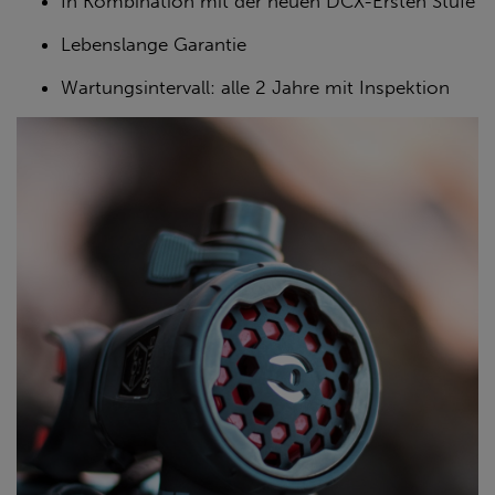
In Kombination mit der neuen DCX-Ersten Stufe
Lebenslange Garantie
Wartungsintervall: alle 2 Jahre mit Inspektion