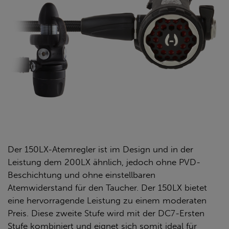
Der 150LX-Atemregler ist im Design und in der
Leistung dem 200LX ähnlich, jedoch ohne PVD-
Beschichtung und ohne einstellbaren
Atemwiderstand für den Taucher. Der 150LX bietet
eine hervorragende Leistung zu einem moderaten
Preis. Diese zweite Stufe wird mit der DC7-Ersten
Stufe kombiniert und eignet sich somit ideal für