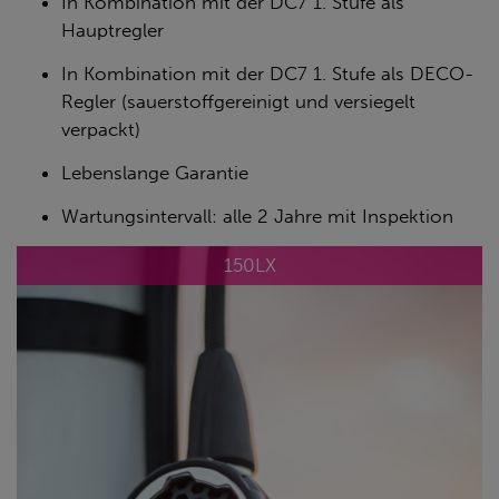
In Kombination mit der DC7 1. Stufe als
Hauptregler
In Kombination mit der DC7 1. Stufe als DECO-
Regler (sauerstoffgereinigt und versiegelt
verpackt)
Lebenslange Garantie
Wartungsintervall: alle 2 Jahre mit Inspektion
150LX