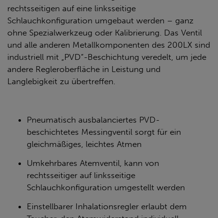
rechtsseitigen auf eine linksseitige
Schlauchkonfiguration umgebaut werden – ganz
ohne Spezialwerkzeug oder Kalibrierung. Das Ventil
und alle anderen Metallkomponenten des 200LX sind
industriell mit „PVD“-Beschichtung veredelt, um jede
andere Regleroberfläche in Leistung und
Langlebigkeit zu übertreffen.
Pneumatisch ausbalanciertes PVD-
beschichtetes Messingventil sorgt für ein
gleichmäßiges, leichtes Atmen
Umkehrbares Atemventil, kann von
rechtsseitiger auf linksseitige
Schlauchkonfiguration umgestellt werden
Einstellbarer Inhalationsregler erlaubt dem