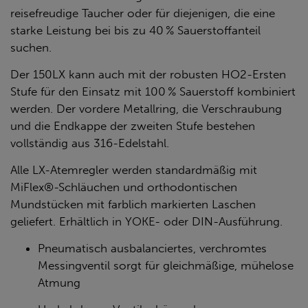
reisefreudige Taucher oder für diejenigen, die eine
starke Leistung bei bis zu 40 % Sauerstoffanteil
suchen.
Der 150LX kann auch mit der robusten HO2-Ersten
Stufe für den Einsatz mit 100 % Sauerstoff kombiniert
werden. Der vordere Metallring, die Verschraubung
und die Endkappe der zweiten Stufe bestehen
vollständig aus 316-Edelstahl.
Alle LX-Atemregler werden standardmäßig mit
MiFlex®-Schläuchen und orthodontischen
Mundstücken mit farblich markierten Laschen
geliefert. Erhältlich in YOKE- oder DIN-Ausführung.
Pneumatisch ausbalanciertes, verchromtes
Messingventil sorgt für gleichmäßige, mühelose
Atmung