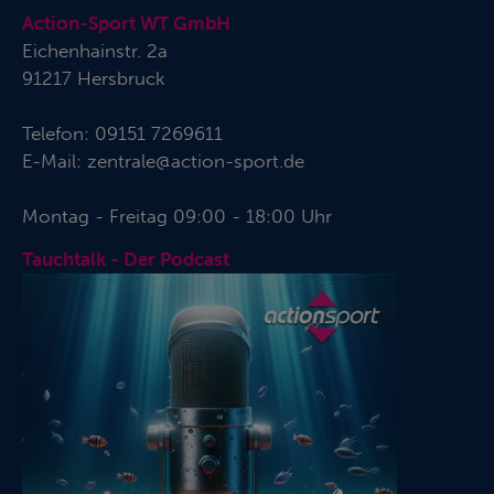
Action-Sport WT GmbH
Eichenhainstr. 2a
91217 Hersbruck
Telefon:
09151 7269611
E-Mail:
zentrale@action-sport.de
Montag - Freitag 09:00 - 18:00 Uhr
Tauchtalk - Der Podcast