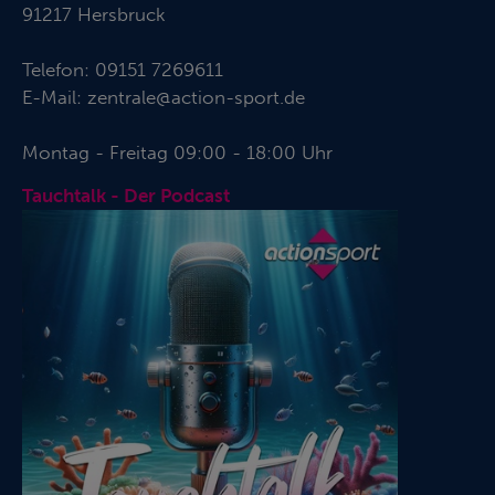
91217 Hersbruck
Telefon:
09151 7269611
E-Mail:
zentrale@action-sport.de
Montag - Freitag 09:00 - 18:00 Uhr
Tauchtalk - Der Podcast