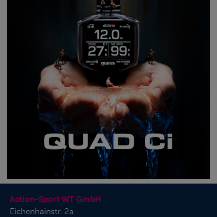
Action-Sport WT GmbH
Eichenhainstr. 2a