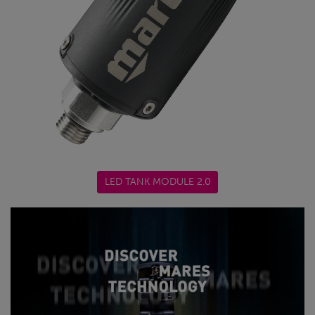
LED TANK MODULE 2.0