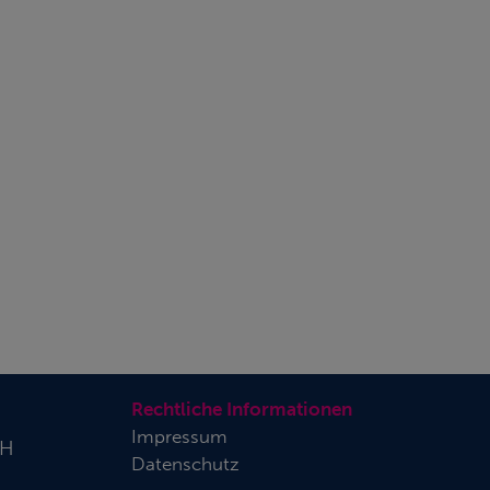
Rechtliche Informationen
Impressum
bH
Datenschutz