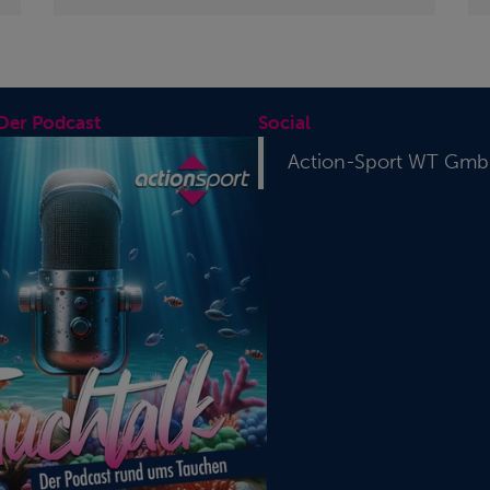
 Der Podcast
Social
Action-Sport WT Gm