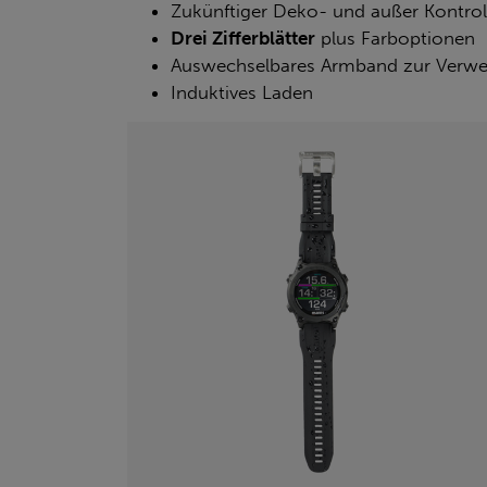
Zukünftiger Deko- und außer Kontro
Drei Zifferblätter
plus Farboptionen
Auswechselbares Armband zur Verwe
Induktives Laden