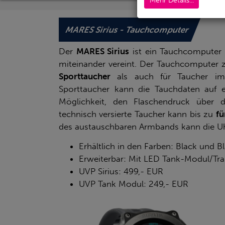
Mehr Details...
MARES Sirius - Tauchcomputer
Der
MARES Sirius
ist ein Tauchcomputer 
miteinander vereint. Der Tauchcomputer 
Sporttaucher
als auch für Taucher im
Sporttaucher kann die Tauchdaten auf e
Möglichkeit, den Flaschendruck über d
technisch versierte Taucher kann bis zu
fü
des austauschbaren Armbands kann die Uh
Erhältlich in den Farben: Black und Bl
Erweiterbar: Mit LED Tank-Modul/Tra
UVP Sirius: 499,- EUR
UVP Tank Modul: 249,- EUR