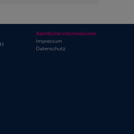
Rechtliche Informationen
Impressum
bH
Datenschutz